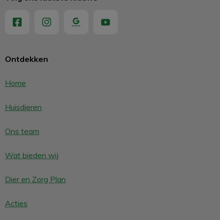
Ontdekken
Home
Huisdieren
Ons team
Wat bieden wij
Dier en Zorg Plan
Acties